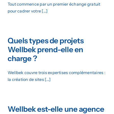
Tout commence par un premier échange gratuit
pour cadrer votre [...]
Quels types de projets
Wellbek prend-elle en
charge ?
Wellbek couvre trois expertises complémentaires :
la création de sites [...]
Wellbek est-elle une agence