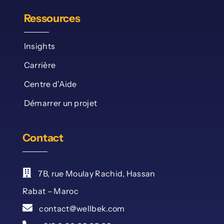
Ressources
Insights
Carrière
Centre d’Aide
Démarrer un projet
Contact
7B, rue Moulay Rachid, Hassan
Rabat – Maroc
contact@wellbek.com