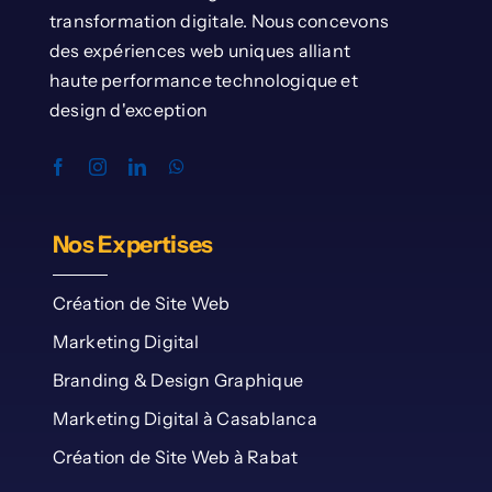
transformation digitale. Nous concevons
des expériences web uniques alliant
haute performance technologique et
design d'exception
Nos Expertises
Création de Site Web
Marketing Digital
Branding & Design Graphique
Marketing Digital à Casablanca
Création de Site Web à Rabat