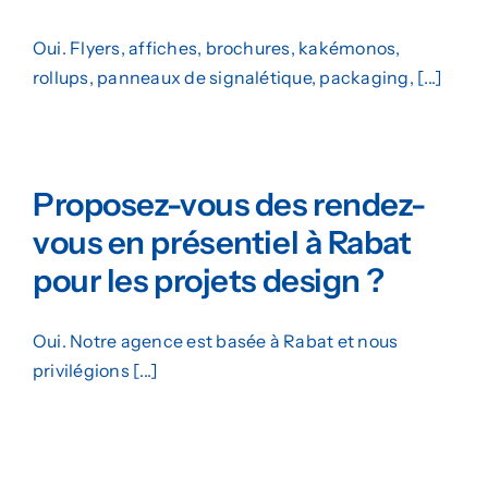
Oui. Flyers, affiches, brochures, kakémonos,
rollups, panneaux de signalétique, packaging, [...]
Proposez-vous des rendez-
vous en présentiel à Rabat
pour les projets design ?
Oui. Notre agence est basée à Rabat et nous
privilégions [...]