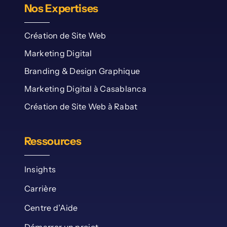
Nos Expertises
Création de Site Web
Marketing Digital
Branding & Design Graphique
Marketing Digital à Casablanca
Création de Site Web à Rabat
Ressources
Insights
Carrière
Centre d’Aide
Démarrer un projet