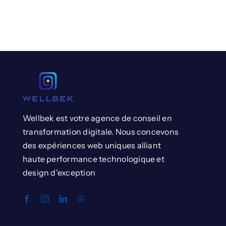
Wellbek est votre agence de conseil en
transformation digitale. Nous concevons
des expériences web uniques alliant
haute performance technologique et
design d'exception