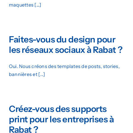
maquettes [...]
Faites-vous du design pour
les réseaux sociaux à Rabat ?
Oui. Nous créons des templates de posts, stories,
bannières et [...]
Créez-vous des supports
print pour les entreprises à
Rabat ?