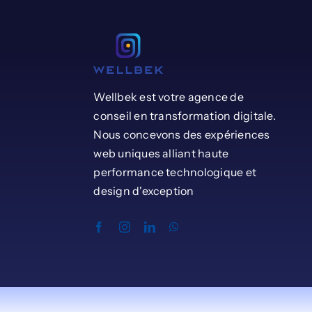
Wellbek est votre agence de
conseil en transformation digitale.
Nous concevons des expériences
web uniques alliant haute
performance technologique et
design d'exception