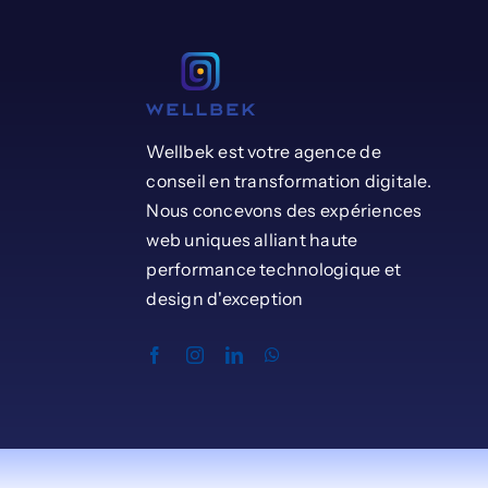
Wellbek est votre agence de
conseil en transformation digitale.
Nous concevons des expériences
web uniques alliant haute
performance technologique et
design d'exception