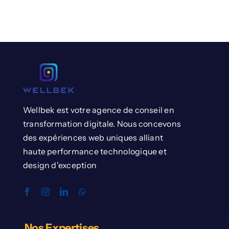
Wellbek est votre agence de conseil en
transformation digitale. Nous concevons
des expériences web uniques alliant
haute performance technologique et
design d'exception
Nos Expertises