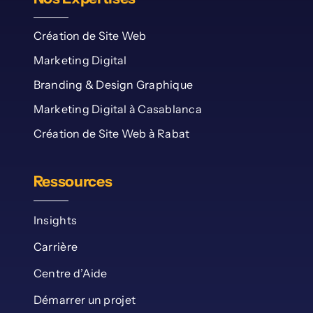
Création de Site Web
Marketing Digital
Branding & Design Graphique
Marketing Digital à Casablanca
Création de Site Web à Rabat
Ressources
Insights
Carrière
Centre d’Aide
Démarrer un projet