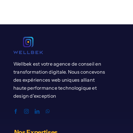
Wellbek est votre agence de conseil en
transformation digitale. Nous concevons
des expériences web uniques alliant
haute performance technologique et
design d'exception
Nos Expertises