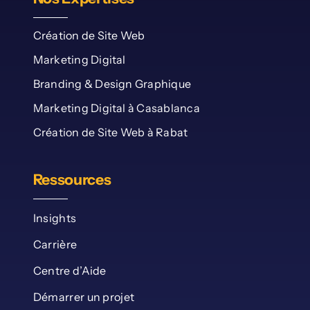
Création de Site Web
Marketing Digital
Branding & Design Graphique
Marketing Digital à Casablanca
Création de Site Web à Rabat
Ressources
Insights
Carrière
Centre d’Aide
Démarrer un projet