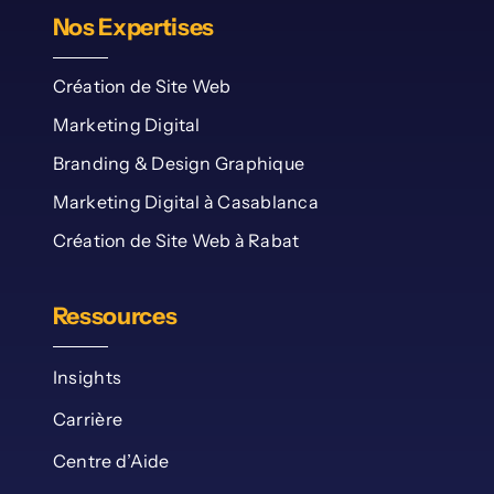
Nos Expertises
Création de Site Web
Marketing Digital
Branding & Design Graphique
Marketing Digital à Casablanca
Création de Site Web à Rabat
Ressources
Insights
Carrière
Centre d’Aide