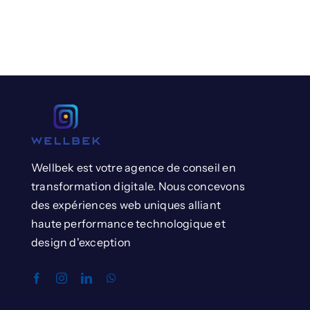
Wellbek est votre agence de conseil en
transformation digitale. Nous concevons
des expériences web uniques alliant
haute performance technologique et
design d'exception