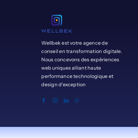
Wellbek est votre agence de
conseil en transformation digitale.
Nous concevons des expériences
web uniques alliant haute
performance technologique et
design d'exception